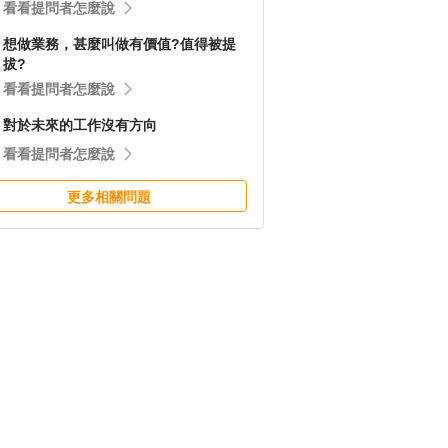
看看提問者怎麼說
想做業務，甚麼叫做有價值?值得被提
拔?
看看提問者怎麼說
對於未來的工作沒有方向
看看提問者怎麼說
更多相關問題