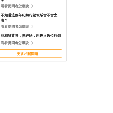
看看提問者怎麼說
不知道這個年紀轉行銷領域會不會太
晚？
看看提問者怎麼說
非相關背景，無經驗，想投入數位行銷
看看提問者怎麼說
更多相關問題