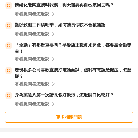
情緒化老闆直接叫我滾，明天還要再自己滾回去嗎？
看看提問者怎麼說
難以預測工作淡旺季，如何請長假較不會被議論
看看提問者怎麼說
「全勤」有那麼重要嗎？早餐店正職薪水超低，都要靠全勤獎
金！
看看提問者怎麼說
發現很多公司喜歡直接打電話面試，但我有電話恐懼症，怎麼
辦？
看看提問者怎麼說
身為菜逼八第一次請長假好緊張，怎麼開口比較好？
看看提問者怎麼說
更多相關問題