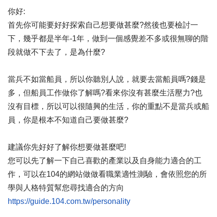
你好:
首先你可能要好好探索自己想要做甚麼?然後也要檢討一
下，幾乎都是半年-1年，做到一個感覺差不多或很無聊的階
段就做不下去了，是為什麼?
當兵不如當船員，所以你聽別人說，就要去當船員嗎?錢是
多，但船員工作做你了解嗎?看來你沒有甚麼生活壓力?也
沒有目標，所以可以很隨興的生活，你的重點不是當兵或船
員，你是根本不知道自己要做甚麼?
建議你先好好了解你想要做甚麼吧!
您可以先了解一下自己喜歡的產業以及自身能力適合的工
作，可以在104的網站做做看職業適性測驗，會依照您的所
學與人格特質幫您尋找適合的方向
https://guide.104.com.tw/personality