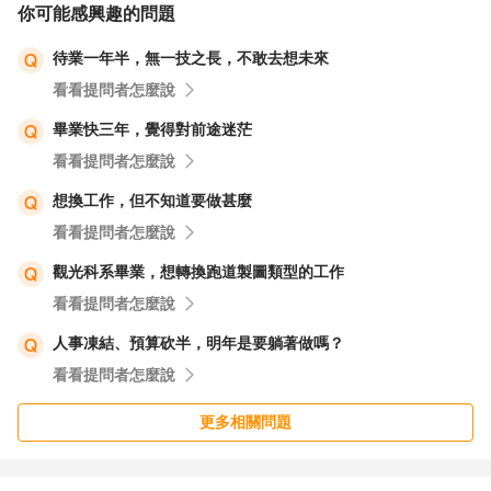
你可能感興趣的問題
待業一年半，無一技之長，不敢去想未來
看看提問者怎麼說
畢業快三年，覺得對前途迷茫
看看提問者怎麼說
想換工作，但不知道要做甚麼
看看提問者怎麼說
觀光科系畢業，想轉換跑道製圖類型的工作
看看提問者怎麼說
人事凍結、預算砍半，明年是要躺著做嗎？
看看提問者怎麼說
更多相關問題