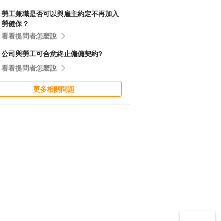
勞工兼職是否可以與雇主約定不再加入
勞健保？
看看提問者怎麼說
公司與勞工可合意終止僱傭契約?
看看提問者怎麼說
更多相關問題