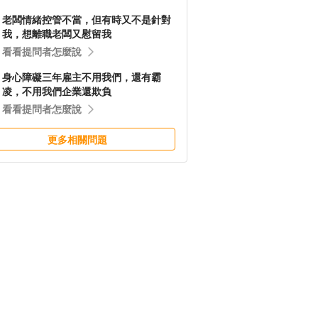
老闆情緒控管不當，但有時又不是針對
我，想離職老闆又慰留我
看看提問者怎麼說
身心障礙三年雇主不用我們，還有霸
凌，不用我們企業還欺負
看看提問者怎麼說
更多相關問題