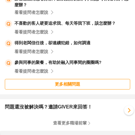
麼辦？
看看提問者怎麼說
不喜歡的客人硬要追求我、每天等我下班，該怎麼辦？
看看提問者怎麼說
得到老闆信任後，卻連續犯錯，如何調適
看看提問者怎麼說
參與同事的聚餐，有助於融入同事間的圈圈嗎?
看看提問者怎麼說
更多相關問題
問題還沒被解決嗎？邀請GIVER來回答！
查看更多職場前輩