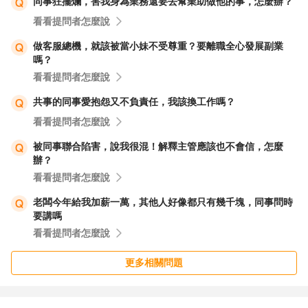
同事狂擺爛，害我身為業務還要去幫業助做他的事，怎麼辦？
看看提問者怎麼說
做客服總機，就該被當小妹不受尊重？要離職全心發展副業
嗎？
看看提問者怎麼說
共事的同事愛抱怨又不負責任，我該換工作嗎？
看看提問者怎麼說
被同事聯合陷害，說我很混！解釋主管應該也不會信，怎麼
辦？
看看提問者怎麼說
老闆今年給我加薪一萬，其他人好像都只有幾千塊，同事問時
要講嗎
看看提問者怎麼說
更多相關問題