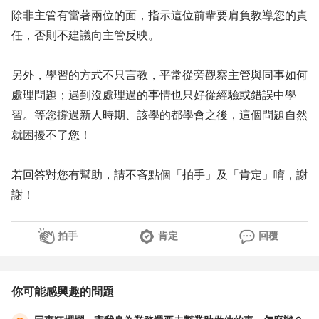
除非主管有當著兩位的面，指示這位前輩要肩負教導您的責
任，否則不建議向主管反映。
另外，學習的方式不只言教，平常從旁觀察主管與同事如何
處理問題；遇到沒處理過的事情也只好從經驗或錯誤中學
習。等您撐過新人時期、該學的都學會之後，這個問題自然
就困擾不了您！
若回答對您有幫助，請不吝點個「拍手」及「肯定」唷，謝
謝！
拍手
肯定
回覆
你可能感興趣的問題