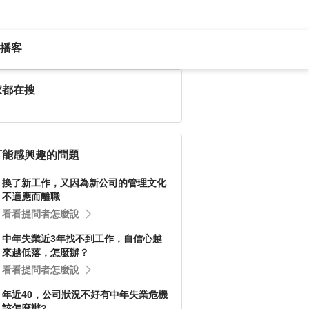
播客
家都在搜
可能感興趣的問題
換了新工作，又因為新公司的管理文化
不適應而離職
看看提問者怎麼說
中年失業近3年找不到工作，自信心越
來越低落，怎麼辦？
看看提問者怎麼說
年近40，公司狀況不好有中年失業危機
該怎麼辦?