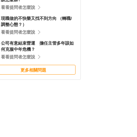
看看提問者怎麼說
現職做的不快樂又找不到方向 （轉職/
調整心態？）
看看提問者怎麼說
公司有意結束營運 擔任主管多年該如
何克服中年危機？
看看提問者怎麼說
更多相關問題