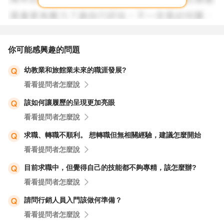
你可能感興趣的問題
幼教業和旅館業未來的職涯發展?
看看提問者怎麼說
該如何讓履歷的呈現更加亮眼
看看提問者怎麼說
求職、轉職不順利。 想轉職但無相關經驗，建議怎麼開始
看看提問者怎麼說
目前求職中，但覺得自己的技能都不夠專精，該怎麼辦?
看看提問者怎麼說
請問行銷人員入門該做何準備？
看看提問者怎麼說