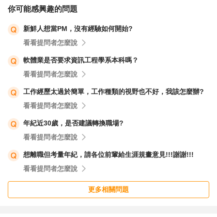
你可能感興趣的問題
新鮮人想當PM，沒有經驗如何開始?
看看提問者怎麼說
軟體業是否要求資訊工程學系本科嗎？
看看提問者怎麼說
工作經歷太過於簡單，工作種類的視野也不好，我該怎麼辦?
看看提問者怎麼說
年紀近30歲，是否建議轉換職場?
看看提問者怎麼說
想離職但考量年紀，請各位前輩給生涯規畫意見!!!謝謝!!!
看看提問者怎麼說
更多相關問題