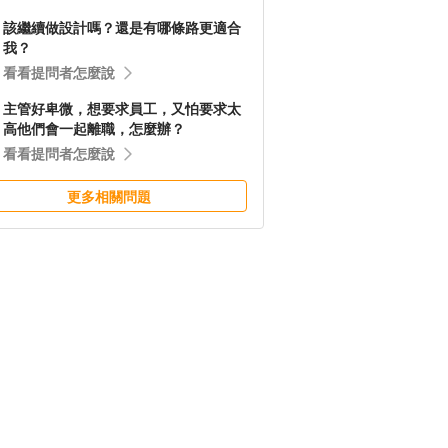
該繼續做設計嗎？還是有哪條路更適合
我？
看看提問者怎麼說
主管好卑微，想要求員工，又怕要求太
高他們會一起離職，怎麼辦？
看看提問者怎麼說
更多相關問題