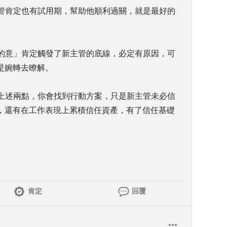
主管肯定也有試用期，幫助他順利過關，就是最好的
他的意」肯定觸發了新主管的底線，必定有原因，可
是婉轉去瞭解。
複上述兩點，你會找到行動方案，只是新主管未必信
，還有在工作表現上累積信任資產，有了信任基礎
肯定
回覆