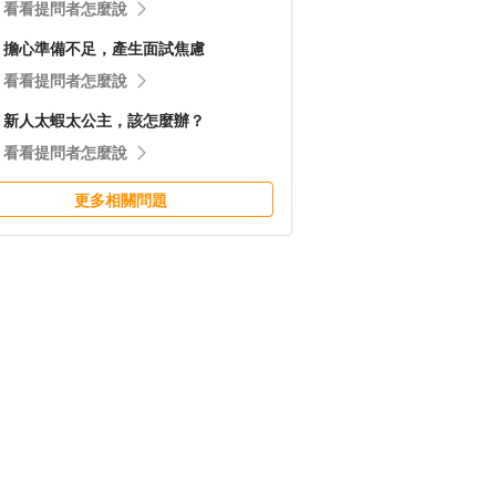
看看提問者怎麼說
擔心準備不足，產生面試焦慮
看看提問者怎麼說
新人太蝦太公主，該怎麼辦？
看看提問者怎麼說
更多相關問題