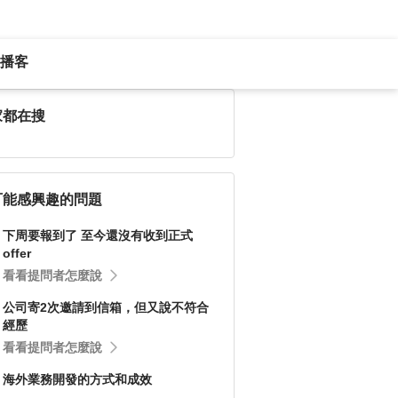
播客
家都在搜
可能感興趣的問題
下周要報到了 至今還沒有收到正式
offer
看看提問者怎麼說
公司寄2次邀請到信箱，但又說不符合
經歷
看看提問者怎麼說
海外業務開發的方式和成效