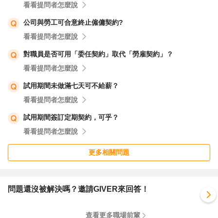
看看提問者怎麼說
公司與勞工可合意終止僱傭契約?
看看提問者怎麼說
對職員是否可用「委任契約」取代「勞雇契約」？
看看提問者怎麼說
試用期間未做滿七天可不給薪？
看看提問者怎麼說
試用期間簽訂定期契約，可乎？
看看提問者怎麼說
更多相關問題
問題還沒被解決嗎？邀請GIVER來回答！
查看更多職場前輩