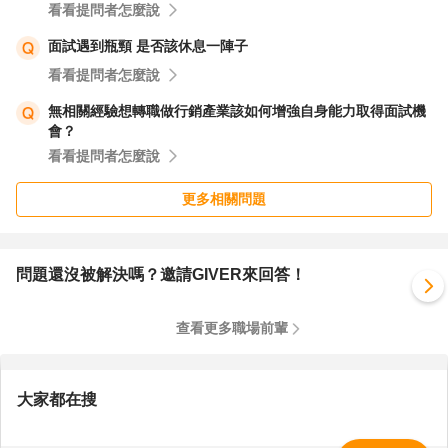
看看提問者怎麼說
面試遇到瓶頸 是否該休息一陣子
看看提問者怎麼說
無相關經驗想轉職做行銷產業該如何增強自身能力取得面試機
會？
看看提問者怎麼說
更多相關問題
問題還沒被解決嗎？邀請GIVER來回答！
查看更多職場前輩
大家都在搜