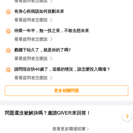
看看提問者怎麼說
有身心疾病該如何規劃未來
看看提問者怎麼說
待業一年半，無一技之長，不敢去想未來
看看提問者怎麼說
戲棚下站久了，就是你的了嗎?
看看提問者怎麼說
請問現在快40歲了，這樣的情況，該怎麼投入職場？
看看提問者怎麼說
更多相關問題
問題還沒被解決嗎？邀請GIVER來回答！
查看更多職場前輩