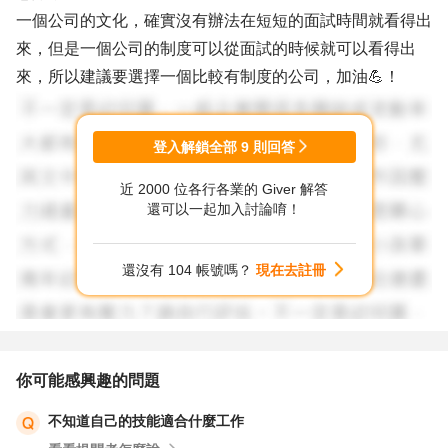
一個公司的文化，確實沒有辦法在短短的面試時間就看得出
來，但是一個公司的制度可以從面試的時候就可以看得出
來，所以建議要選擇一個比較有制度的公司，加油💪！
登入解鎖全部
9
則回答
近 2000 位各行各業的 Giver 解答
還可以一起加入討論唷！
還沒有 104 帳號嗎？
現在去註冊
你可能感興趣的問題
不知道自己的技能適合什麼工作