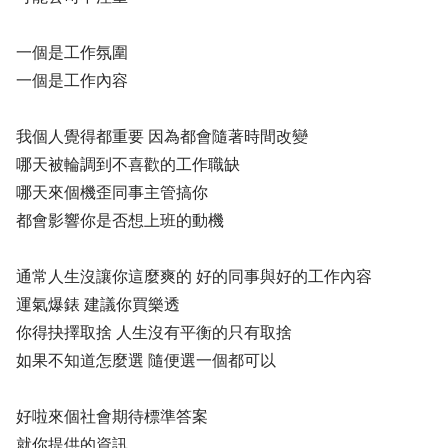
一個是工作氛圍
一個是工作內容
我個人覺得都重要 因為都會隨著時間改變
哪天被輪調到不喜歡的工作職缺
哪天來個機歪同事主管搞你
都會影響你是否想上班的動機
通常人生沒讓你這麼爽的 好的同事與好的工作內容
運氣爆錶 建議你買樂透
你得抉擇取捨 人生沒有平衡的只有取捨
如果不知道怎麼選 隨便選一個都可以
好啦來個社會期待標準答案
就你提供的資訊