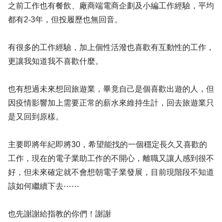
之前工作也有餐飲、廠商端電商企劃及小編工作經驗，平均
都有2-3年，但投履歷也無回音。
有很多的工作經驗，加上個性活潑也喜歡有互動性的工作，
更讓我知道我不喜歡什麼。
也有想過未來想回旅遊業，畢竟自己是個喜歡出遊的人，但
因疫情影響加上需要正常的薪水來維持生計，回去旅遊業只
是又回到原樣。
主要即將年紀即將30，希望能找的一個穩定長久又喜歡的
工作，現在的電子業助工作的不開心，離職又讓人感到很不
好，但未來確定就不會想朝電子業發展，目前現階段不知道
該如何繼續下去⋯⋯
也先謝謝給指教的你們！謝謝