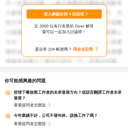
登入解鎖全部
4
則回答
近 2000 位各行各業的 Giver 解答
還可以一起加入討論唷！
還沒有 104 帳號嗎？
現在去註冊
你可能感興趣的問題
疫情下餐旅業工作者的未來發展方向？或語言翻譯工作者未來
發展？
看看提問者怎麼說
今年業績不好，公司不發年終。該換工作了嗎？
看看提問者怎麼說