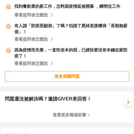
找到餐飲業的新工作，怎料因疫情延後開幕 ，瞬間沒工作
看看提問者怎麼說
有人請「防疫照顧假」了嗎？怕請了黑掉直接獲得「長期無薪
假」！
看看提問者怎麼說
因為疫情而失業，一直吃老本的我，已經快要沒有本錢在家防
疫了！
看看提問者怎麼說
更多相關問題
問題還沒被解決嗎？邀請GIVER來回答！
查看更多職場前輩