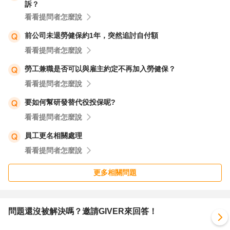
訴？
看看提問者怎麼說
前公司未退勞健保約1年，突然追討自付額
看看提問者怎麼說
勞工兼職是否可以與雇主約定不再加入勞健保？
看看提問者怎麼說
要如何幫研發替代役投保呢?
看看提問者怎麼說
員工更名相關處理
看看提問者怎麼說
更多相關問題
問題還沒被解決嗎？邀請GIVER來回答！