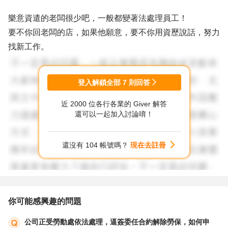
樂意資遣的老闆很少吧，一般都變著法處理員工！
要不你回老闆的店，如果他願意，要不你用資歷說話，努力
找新工作。
登入解鎖全部
7
則回答
近 2000 位各行各業的 Giver 解答
還可以一起加入討論唷！
還沒有 104 帳號嗎？
現在去註冊
你可能感興趣的問題
公司正受勞動處依法處理，逼簽委任合約解除勞保，如何申