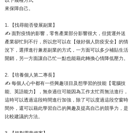
以下幾種方式
來保障自己。
1. 【找尋能否發展副業】
✍ 面對疫情的影響，零售產業部分影響很大，但貨運外送
產業卻忙到不行，所以您可以在【做好個人防疫安全】的情
況下，選擇進行兼差副業的方式，一方面可以多少補貼生活
開銷，另一方面讓自己忙一點也能藉此轉換心情降低壓力。
2. 【培養個人第二專長】
✍ 每個人心中都有一些興趣項目及想學習的技能【電腦技
能、英語能力】，無奈過往可能因為工作太忙而無法進行，
這時可以透過這段時間進行加強，除了可以度過這段空窗時
間外，還可以藉此學習自己的興趣及提高自己的競爭力，是
比較建議的方法。