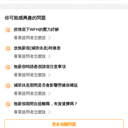
你可能感興趣的問題
疫情底下WFH的壓力紓解
看看提問者怎麼說
放無薪假(減班休息)時兼差
看看提問者怎麼說
無薪假時請產假請假注意事項
看看提問者怎麼說
減班休息期間是否會影響勞健保權益
看看提問者怎麼說
無薪假期間自提離職，有資遣費嗎？
看看提問者怎麼說
更多相關問題