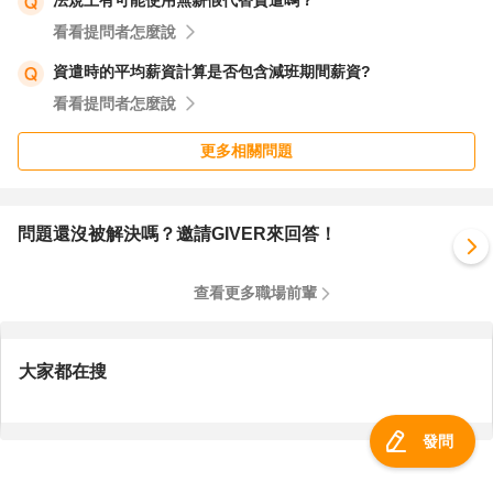
法規上有可能使用無薪假代替資遣嗎？
看看提問者怎麼說
資遣時的平均薪資計算是否包含減班期間薪資?
看看提問者怎麼說
更多相關問題
問題還沒被解決嗎？邀請GIVER來回答！
查看更多職場前輩
大家都在搜
發問