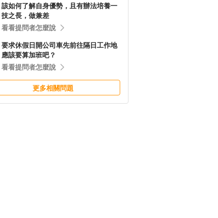
該如何了解自身優勢，且有辦法培養一
技之長，做兼差
看看提問者怎麼說
要求休假日開公司車先前往隔日工作地
應該要算加班吧？
看看提問者怎麼說
更多相關問題