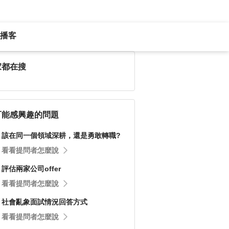
播客
家都在搜
可能感興趣的問題
該在同一個領域深耕，還是勇敢轉職?
看看提問者怎麼說
評估兩家公司offer
看看提問者怎麼說
社會亂象面試情況回答方式
看看提問者怎麼說