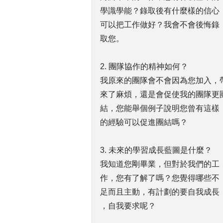
學識學能？錄取後有什麼樣的信心
可以把工作做好？我會不會後悔錄
取您。
2. 團隊協作的精神如何？
我原來的團隊會不會因為您加入，
來了麻煩，還是會促使我的團隊更
結，您能舉個例子說明您曾有這樣
的經驗可以促進團結嗎？
3. 未來的學習成長藍圖是什麼？
我知道您剛畢業，但對於我們的工
作，您有了解了嗎？您覺得哪些不
足而且主動，有計劃的要自我成長
，自我要求呢？