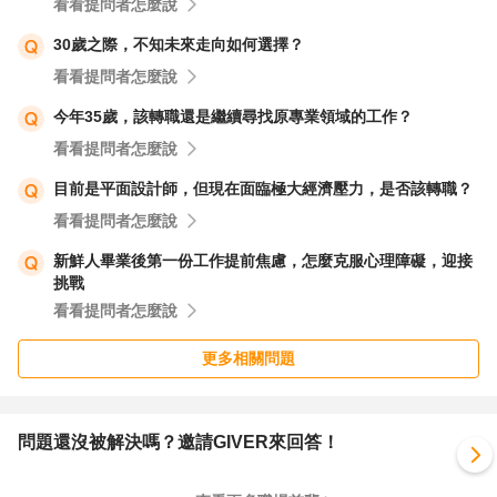
看看提問者怎麼說
30歲之際，不知未來走向如何選擇？
看看提問者怎麼說
今年35歲，該轉職還是繼續尋找原專業領域的工作？
看看提問者怎麼說
目前是平面設計師，但現在面臨極大經濟壓力，是否該轉職？
看看提問者怎麼說
新鮮人畢業後第一份工作提前焦慮，怎麼克服心理障礙，迎接
挑戰
看看提問者怎麼說
更多相關問題
問題還沒被解決嗎？邀請GIVER來回答！