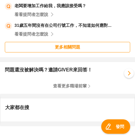
老闆要增加工作給我，我應該接受嗎？
看看提問者怎麼說
31歲五年間沒有在公司行號工作，不知道如何應對...
看看提問者怎麼說
更多相關問題
問題還沒被解決嗎？邀請GIVER來回答！
查看更多職場前輩
大家都在搜
發問