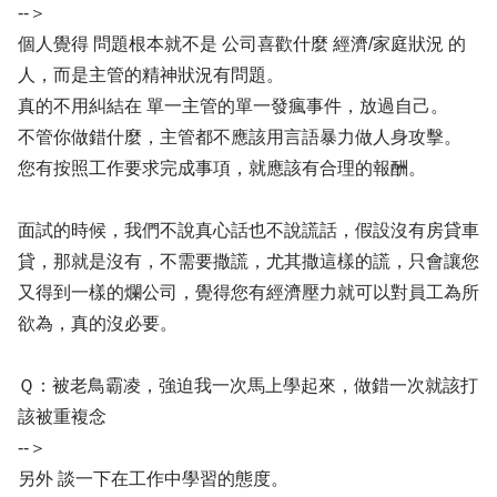
--＞
個人覺得 問題根本就不是 公司喜歡什麼 經濟/家庭狀況 的
人，而是主管的精神狀況有問題。
真的不用糾結在 單一主管的單一發瘋事件，放過自己。
不管你做錯什麼，主管都不應該用言語暴力做人身攻擊。
您有按照工作要求完成事項，就應該有合理的報酬。
面試的時候，我們不說真心話也不說謊話，假設沒有房貸車
貸，那就是沒有，不需要撒謊，尤其撒這樣的謊，只會讓您
又得到一樣的爛公司，覺得您有經濟壓力就可以對員工為所
欲為，真的沒必要。
Ｑ：被老鳥霸凌，強迫我一次馬上學起來，做錯一次就該打
該被重複念
--＞
另外 談一下在工作中學習的態度。