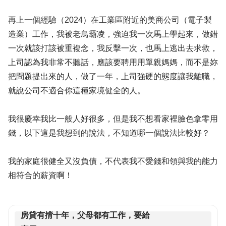
再上一個經驗（2024）在工業區附近的美商公司（電子製
造業）工作，我被老鳥霸凌，強迫我一次馬上學起來，做錯
一次就該打該被重複念，我反擊一次，也馬上逃出去求救，
上司認為我非常不聽話，應該要聘用用單親媽媽，而不是妳
把問題提出來的人，做了一年，上司強硬的態度讓我離職，
就說公司不適合你這種家境健全的人。
我很慶幸我比一般人好很多，但是我不想看家裡臉色拿零用
錢，以下這是我想到的說法，不知道哪一個說法比較好？
我的家庭很健全又沒負債，不代表我不愛錢和領與我的能力
相符合的薪資啊！
房貸有揹十年，父母都有工作，要給