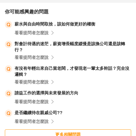
你可能感興趣的問題
薪水與自由時間取捨，該如何做更好的權衡
看看提問者怎麼說
對會計待遇的迷茫，薪資增長幅度緩慢是該換公司還是該轉
行？
看看提問者怎麼說
有沒有年輕出來自己當老闆，才發現老一輩太多幹話？完全沒
邏輯？
看看提問者怎麼說
請益工作的選擇與未來發展的方向
看看提問者怎麼說
是否繼續待在親戚公司??
看看提問者怎麼說
更多相關問題