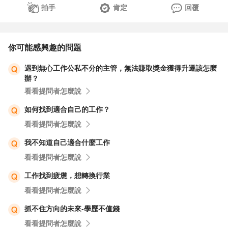
拍手
肯定
回覆
你可能感興趣的問題
遇到無心工作公私不分的主管，無法賺取獎金獲得升遷該怎麼
辦？
看看提問者怎麼說
如何找到適合自己的工作？
看看提問者怎麼說
我不知道自己適合什麼工作
看看提問者怎麼說
工作找到疲憊，想轉換行業
看看提問者怎麼說
抓不住方向的未來-學歷不值錢
看看提問者怎麼說