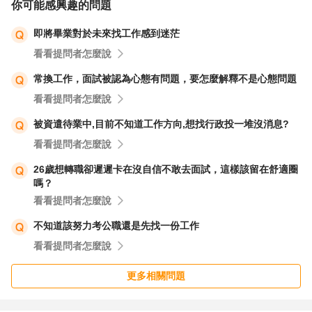
你可能感興趣的問題
即將畢業對於未來找工作感到迷茫
看看提問者怎麼說
常換工作，面試被認為心態有問題，要怎麼解釋不是心態問題
看看提問者怎麼說
被資遣待業中,目前不知道工作方向,想找行政投一堆沒消息?
看看提問者怎麼說
26歲想轉職卻遲遲卡在沒自信不敢去面試，這樣該留在舒適圈
嗎？
看看提問者怎麼說
不知道該努力考公職還是先找一份工作
看看提問者怎麼說
更多相關問題