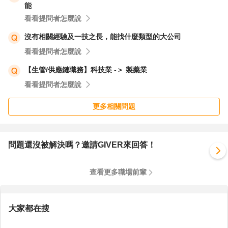
能
看看提問者怎麼說
沒有相關經驗及一技之長，能找什麼類型的大公司
看看提問者怎麼說
【生管/供應鏈職務】科技業 -＞ 製藥業
看看提問者怎麼說
更多相關問題
問題還沒被解決嗎？邀請GIVER來回答！
查看更多職場前輩
大家都在搜