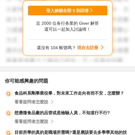
以上，預祝求職成功。
登入解鎖全部
5
則回答
近 2000 位各行各業的 Giver 解答
還可以一起加入討論唷！
還沒有 104 帳號嗎？
現在去註冊
你可能感興趣的問題
食品科系剛畢業役畢，對未來工作走向有些不安，怎麼辦？
看看提問者怎麼說
想應徵食品廠的品管或是檢驗人員，不知道行不行?
看看提問者怎麼說
目前所學的真的是職場所需嗎?還是應該要去多學學其他的技