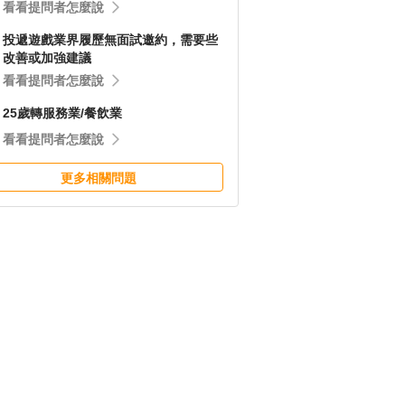
看看提問者怎麼說
投遞遊戲業界履歷無面試邀約，需要些
改善或加強建議
看看提問者怎麼說
25歲轉服務業/餐飲業
看看提問者怎麼說
更多相關問題