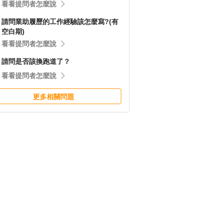
看看提問者怎麼說
請問業助履歷的工作經驗該怎麼寫?(有
空白期)
看看提問者怎麼說
請問是否該換跑道了？
看看提問者怎麼說
更多相關問題