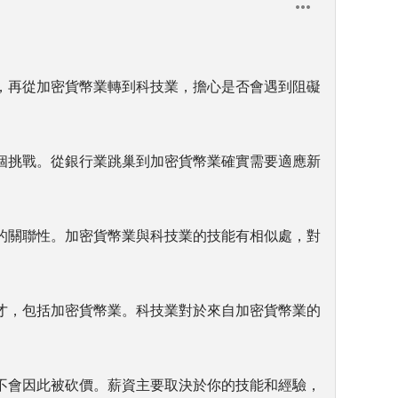
，再從加密貨幣業轉到科技業，擔心是否會遇到阻礙
個挑戰。從銀行業跳巢到加密貨幣業確實需要適應新
的關聯性。加密貨幣業與科技業的技能有相似處，對
才，包括加密貨幣業。科技業對於來自加密貨幣業的
不會因此被砍價。薪資主要取決於你的技能和經驗，