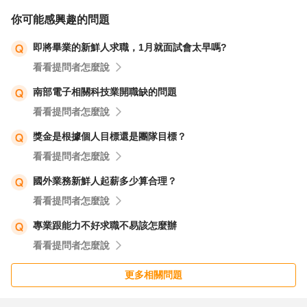
你可能感興趣的問題
即將畢業的新鮮人求職，1月就面試會太早嗎?
看看提問者怎麼說
南部電子相關科技業開職缺的問題
看看提問者怎麼說
獎金是根據個人目標還是團隊目標？
看看提問者怎麼說
國外業務新鮮人起薪多少算合理？
看看提問者怎麼說
專業跟能力不好求職不易該怎麼辦
看看提問者怎麼說
更多相關問題