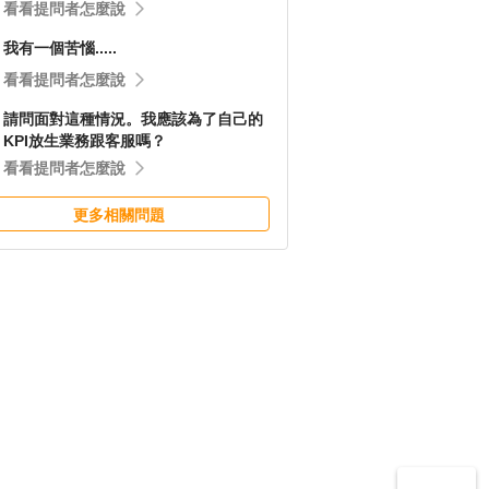
看看提問者怎麼說
我有一個苦惱.....
看看提問者怎麼說
請問面對這種情況。我應該為了自己的
KPI放生業務跟客服嗎？
看看提問者怎麼說
更多相關問題