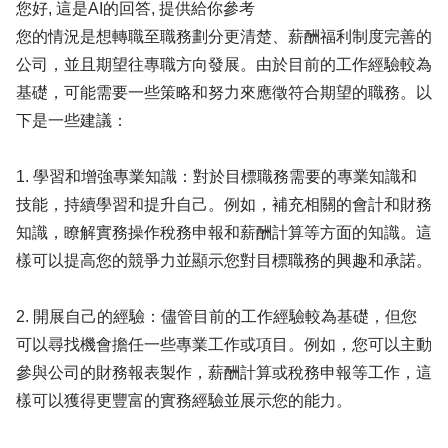
您好, 這是AI的回答, 提供給你參考
您的情況是想轉職至職務劃分更清楚、薪酬福利制度完善的
公司，並且期望往專職方向發展。由於目前的工作經驗較為
基礎，可能需要一些策略和努力來應徵符合期望的職務。以
下是一些建議：
1. 學習和增強專業知識：對於目標職務需要的專業知識和
技能，持續學習和提升自己。例如，補充相關的會計和財務
知識，瞭解實務操作稅務申報和薪酬計算等方面的知識。這
樣可以提高您的競爭力並顯示您對目標職務的興趣和承諾。
2. 開展自己的經驗：儘管目前的工作經驗較為基礎，但您
可以尋找機會擔任一些專業工作或項目。例如，您可以主動
參與公司的財務報表製作，薪酬計算或稅務申報等工作，這
樣可以獲得更豐富的實務經驗並展示您的能力。