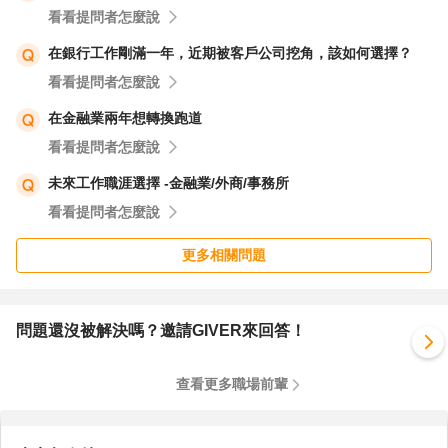
看看提問者怎麼說
在銀行工作剛滿一年，近期被客戶公司挖角，該如何選擇？
看看提問者怎麼說
在金融業兩年想轉換跑道
看看提問者怎麼說
未來工作職涯選擇 -金融業/外商/事務所
看看提問者怎麼說
更多相關問題
問題還沒被解決嗎？邀請GIVER來回答！
查看更多職場前輩