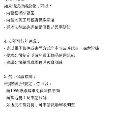
如果情況持續惡化，可以：
- 向警察機關報案
- 向當地勞工局投訴職場霸凌
- 尋求法律諮詢評估是否提起民事訴訟
4. 立即可行的建議：
- 先以電子郵件或書面方式向主管反映此事，保留證據
- 要求公司制定明確的員工物品使用規範
- 建議公司舉辦職場倫理教育訓練
5. 勞工保護措施：
根據勞動部規定，你可以：
- 向1955專線尋求免費法律諮詢
- 向當地勞工局申請調解
- 如遭受不當對待，可申請職場霸凌調查