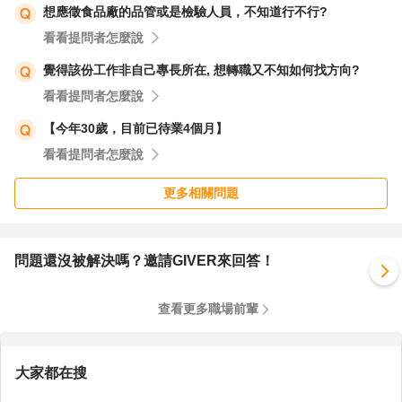
祝 工作順利
想應徵食品廠的品管或是檢驗人員，不知道行不行?
看看提問者怎麼說
覺得該份工作非自己專長所在, 想轉職又不知如何找方向?
看看提問者怎麼說
【今年30歲，目前已待業4個月】
看看提問者怎麼說
更多相關問題
問題還沒被解決嗎？邀請GIVER來回答！
查看更多職場前輩
大家都在搜