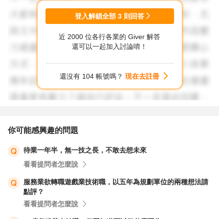
登入解鎖全部
3
則回答
近 2000 位各行各業的 Giver 解答
還可以一起加入討論唷！
還沒有 104 帳號嗎？
現在去註冊
你可能感興趣的問題
待業一年半，無一技之長，不敢去想未來
看看提問者怎麼說
服務業欲轉職遊戲業技術職，以五年為規劃單位的兩種想法請
點評？
看看提問者怎麼說