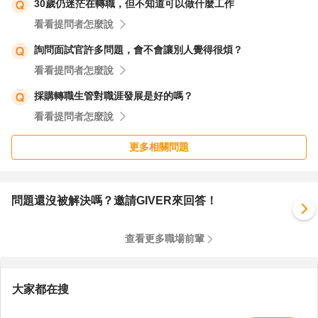
30歲仍迷茫在轉職，但不知道可以做什麼工作
看看提問者怎麼說
詢問面試官許多問題，會不會讓別人覺得很煩？
看看提問者怎麼說
採購轉職生管對職涯發展是好的嗎？
看看提問者怎麼說
更多相關問題
問題還沒被解決嗎？邀請GIVER來回答！
查看更多職場前輩
大家都在搜