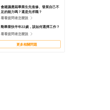
會建議應屆畢業生先進修、發展自己不
足的能力嗎？還是先求職？
看看提問者怎麼說
剛畢業快半年22歲，該如何選擇工作？
看看提問者怎麼說
更多相關問題