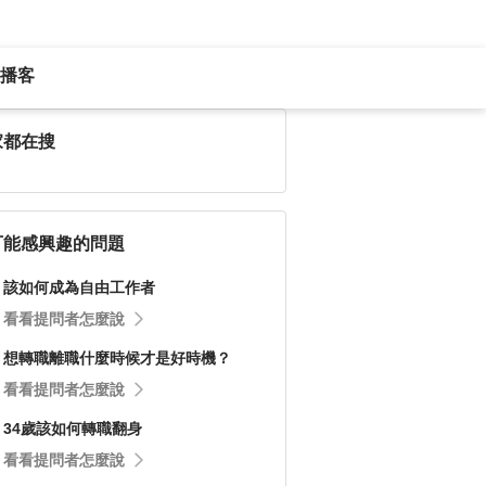
播客
家都在搜
可能感興趣的問題
該如何成為自由工作者
看看提問者怎麼說
想轉職離職什麼時候才是好時機？
看看提問者怎麼說
34歲該如何轉職翻身
看看提問者怎麼說