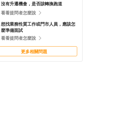
沒有升遷機會，是否該轉換跑道
看看提問者怎麼說
想找業務性質工作或門市人員，應該怎
麼準備面試
看看提問者怎麼說
更多相關問題