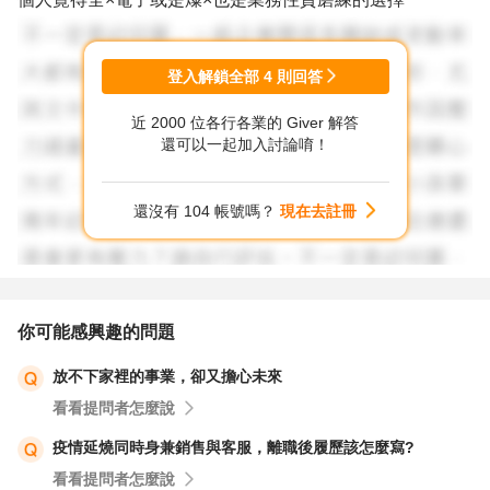
登入解鎖全部
4
則回答
近 2000 位各行各業的 Giver 解答
還可以一起加入討論唷！
還沒有 104 帳號嗎？
現在去註冊
你可能感興趣的問題
放不下家裡的事業，卻又擔心未來
看看提問者怎麼說
疫情延燒同時身兼銷售與客服，離職後履歷該怎麼寫?
看看提問者怎麼說