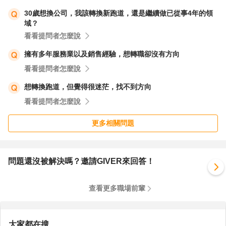
30歲想換公司，我該轉換新跑道，還是繼續做已從事4年的領
域？
看看提問者怎麼說
擁有多年服務業以及銷售經驗，想轉職卻沒有方向
看看提問者怎麼說
想轉換跑道，但覺得很迷茫，找不到方向
看看提問者怎麼說
更多相關問題
問題還沒被解決嗎？邀請GIVER來回答！
查看更多職場前輩
大家都在搜