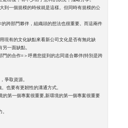
司大到一個規模的時候就是這樣。但同時有規模的公
合作的跨部門夥伴，組織頭的想法也很重要。而這兩件
，用現有的文化缺點來看新公司文化是否有無此缺
有另一面缺點。
部門的合作=＞呼應您提到的志同道合夥伴(特別是跨
)，爭取資源。
強。也要有更韌性的溝通方式。
環境的第一個專案很重要,新環境的第一個專案很重要
力。