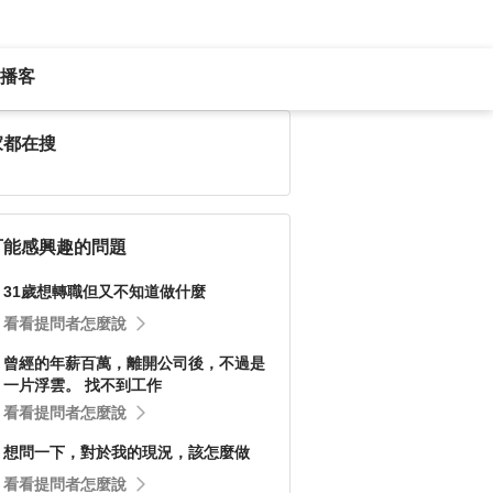
播客
家都在搜
可能感興趣的問題
31歲想轉職但又不知道做什麼
看看提問者怎麼說
曾經的年薪百萬，離開公司後，不過是
一片浮雲。 找不到工作
看看提問者怎麼說
想問一下，對於我的現況，該怎麼做
看看提問者怎麼說