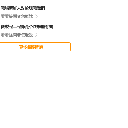
職場新鮮人對於現職迷惘
看看提問者怎麼說
做製程工程師是否跟學歷有關
看看提問者怎麼說
更多相關問題