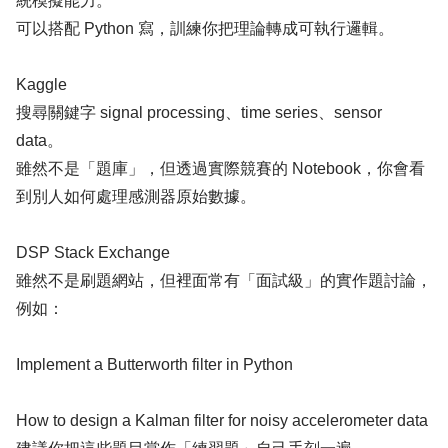
統模擬能力。
可以搭配 Python 寫，訓練你把理論轉成可執行邏輯。
Kaggle
搜尋關鍵字 signal processing、time series、sensor
data。
雖然不是「題庫」，但透過實際競賽的 Notebook，你會看
到別人如何處理感測器原始數據。
DSP Stack Exchange
雖然不是刷題網站，但裡面常有「面試級」的實作題討論，
例如：
Implement a Butterworth filter in Python
How to design a Kalman filter for noisy accelerometer data