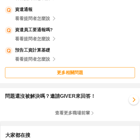
資遣通報
看看提問者怎麼說
資遣員工要通報嗎?
看看提問者怎麼說
預告工資計算基礎
看看提問者怎麼說
更多相關問題
問題還沒被解決嗎？邀請GIVER來回答！
查看更多職場前輩
大家都在搜