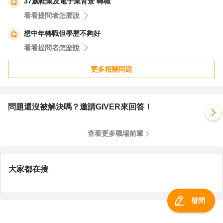
37歲鞋業及電子業背景 轉職
看看提問者怎麼說
想中年轉職但學歷不夠好
看看提問者怎麼說
更多相關問題
問題還沒被解決嗎？邀請GIVER來回答！
查看更多職場前輩
大家都在搜
發問