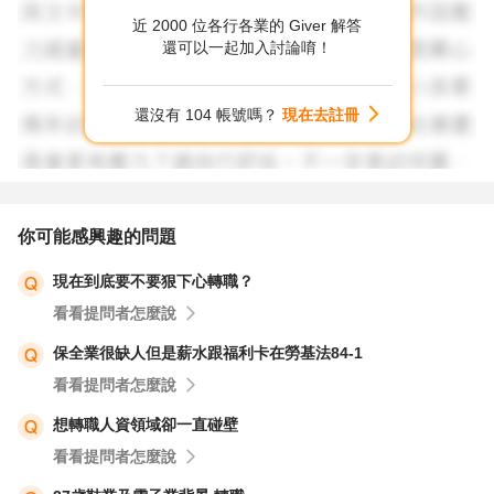
近 2000 位各行各業的 Giver 解答
還可以一起加入討論唷！
還沒有 104 帳號嗎？
現在去註冊
你可能感興趣的問題
現在到底要不要狠下心轉職？
看看提問者怎麼說
保全業很缺人但是薪水跟福利卡在勞基法84-1
看看提問者怎麼說
想轉職人資領域卻一直碰壁
看看提問者怎麼說