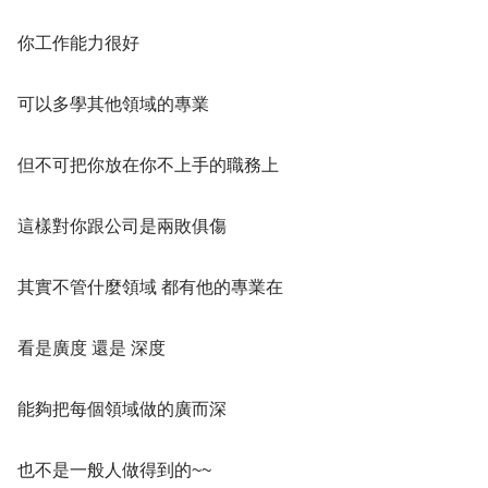
你工作能力很好
可以多學其他領域的專業
但不可把你放在你不上手的職務上
這樣對你跟公司是兩敗俱傷
其實不管什麼領域 都有他的專業在
看是廣度 還是 深度
能夠把每個領域做的廣而深
也不是一般人做得到的~~