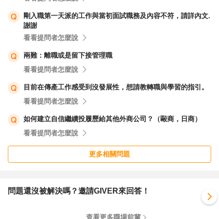
剛入職第一天派的工作與當初面試職務及內容不符，請詳內文.
謝謝
看看提問者怎麼說
兩難：離職或是留下接管理職
看看提問者怎麼說
目前在傳產工作感受到沒發展性，想請教轉職與學習的指引。
看看提問者怎麼說
如何建立自信繼續投履歷給其他外商公司？（毆商，日商）
看看提問者怎麼說
更多相關問題
問題還沒被解決嗎？邀請GIVER來回答！
查看更多職場前輩