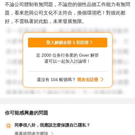
不論公司體制有無問題，不論您的個性品德工作能力有無問
題，看來您與公司文化不太符合，換個環境吧！對彼此都
好，不需執著於此點，未來發展無限。
登入解鎖全部
3
則回答
近 2000 位各行各業的 Giver 解答
還可以一起加入討論唷！
還沒有 104 帳號嗎？
現在去註冊
你可能感興趣的問題
同事很八卦，我應該怎麼保護自己隱私？
看看提問者怎麼說