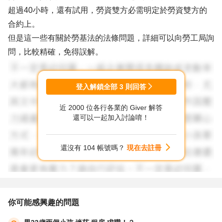
超過40小時，還有試用，勞資雙方必需明定於勞資雙方的
合約上。
但是這一些有關於勞基法的法條問題，詳細可以向勞工局詢
問，比較精確，免得誤解。
登入解鎖全部
3
則回答
近 2000 位各行各業的 Giver 解答
還可以一起加入討論唷！
還沒有 104 帳號嗎？
現在去註冊
你可能感興趣的問題