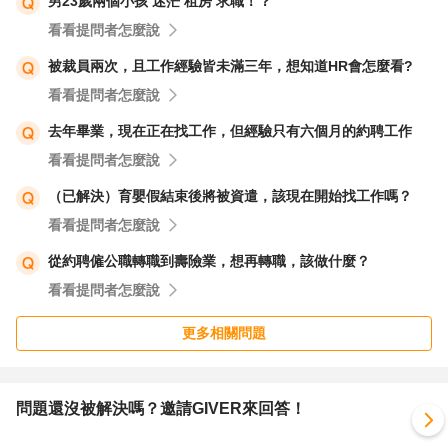
男23歲兩個小孩 迷茫 租房 求職！？
看看提問者怎麼說
被裁員兩次，且工作經驗皆未滿三年，想知道HR會怎麼看?
看看提問者怎麼說
去年畢業，現在正在找工作，但經驗只有六個月的約聘工作
看看提問者怎麼說
（已解決）育嬰假結束後將被資遣，該現在開始找工作嗎？
看看提問者怎麼說
從約聘僱公職轉職到壽險業，想再轉職，該做什麼？
看看提問者怎麼說
更多相關問題
問題還沒被解決嗎？邀請GIVER來回答！