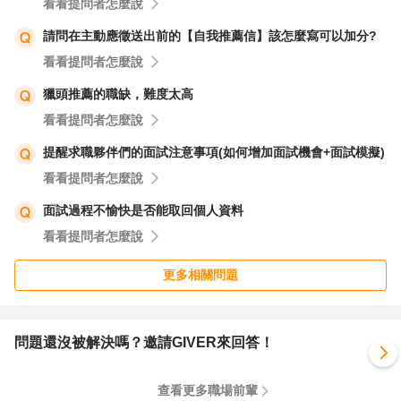
看看提問者怎麼說
請問在主動應徵送出前的【自我推薦信】該怎麼寫可以加分?
看看提問者怎麼說
獵頭推薦的職缺，難度太高
看看提問者怎麼說
提醒求職夥伴們的面試注意事項(如何增加面試機會+面試模擬)
看看提問者怎麼說
面試過程不愉快是否能取回個人資料
看看提問者怎麼說
更多相關問題
問題還沒被解決嗎？邀請GIVER來回答！
查看更多職場前輩