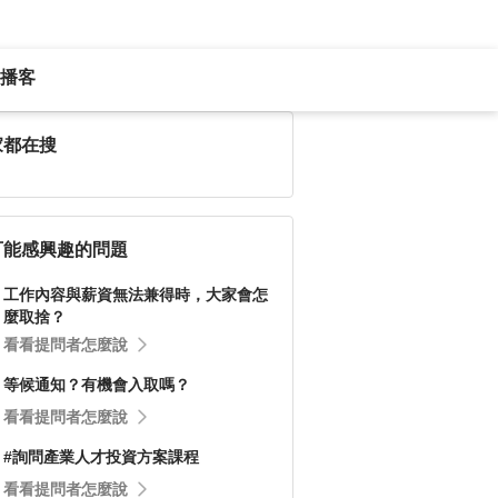
播客
家都在搜
可能感興趣的問題
工作內容與薪資無法兼得時，大家會怎
麼取捨？
看看提問者怎麼說
等候通知？有機會入取嗎？
看看提問者怎麼說
#詢問產業人才投資方案課程
看看提問者怎麼說