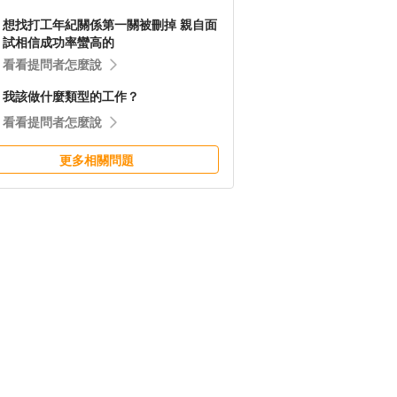
想找打工年紀關係第一關被刪掉 親自面
試相信成功率蠻高的
看看提問者怎麼說
我該做什麼類型的工作？
看看提問者怎麼說
更多相關問題