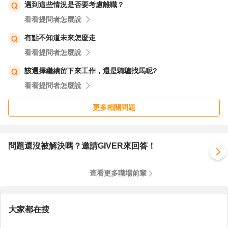
遇到這些情況是否要考慮離職？
看看提問者怎麼說
有點不知道未來怎麼走
看看提問者怎麼說
該選擇繼續留下來工作，還是騎驢找馬呢?
看看提問者怎麼說
更多相關問題
問題還沒被解決嗎？邀請GIVER來回答！
查看更多職場前輩
大家都在搜