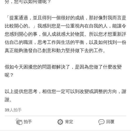
分，您可以如何做呢？
「提案通過，並且得到一個很好的成績，那好像對我而言是
比較開心的。」我感到您是一位重視內在自我的人，能讓令
您感到開心的事，個人成就感大於物質。所以您才想重新評
估自己的職涯，思考工作與生活的平衡，以及如何找到一份
真正能夠激發自己創意和動力堅持做下去的工作。
假如今天困擾您的問題都解決了，是因為您做了什麼改變
呢？
以上提供您思考，相信您一定可以到改變或調整的方向，謝
謝。
39
人拍手
拍手
肯定
回覆