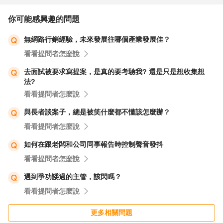
你可能感興趣的問題
無網路行銷經驗，未來發展往哪個產業發展佳？
看看提問者怎麼說
去面試被要求寫提案，是真的要考驗我? 還是只是想收集想
法?
看看提問者怎麼說
與長者談案子，總是被笑什麼都不懂該怎麼辦？
看看提問者怎麼說
如何在跟老闆和公司同事報告時控制聲音發抖
看看提問者怎麼說
遇到爭功諉過的主管，該閃嗎？
看看提問者怎麼說
更多相關問題