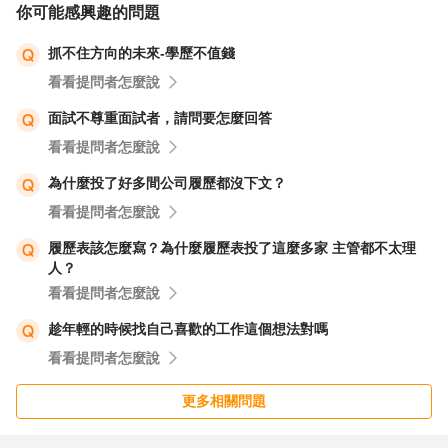
你可能感興趣的問題
抓不住方向的未來-學歷不值錢
看看提問者怎麼說
面試不尊重面試者，請問要怎麼回答
看看提問者怎麼說
為什麼投了好多間公司履歷都沒下文？
看看提問者怎麼說
履歷表該怎麼寫？為什麼履歷表投了這麼多家 主管都不太理
人？
看看提問者怎麼說
趁年輕的時候找自己喜歡的工作這個想法對嗎
看看提問者怎麼說
更多相關問題