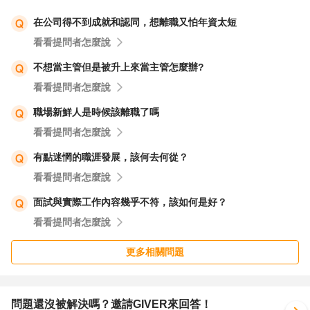
在公司得不到成就和認同，想離職又怕年資太短
看看提問者怎麼說
不想當主管但是被升上來當主管怎麼辦?
看看提問者怎麼說
職場新鮮人是時候該離職了嗎
看看提問者怎麼說
有點迷惘的職涯發展，該何去何從？
看看提問者怎麼說
面試與實際工作內容幾乎不符，該如何是好？
看看提問者怎麼說
更多相關問題
問題還沒被解決嗎？邀請GIVER來回答！